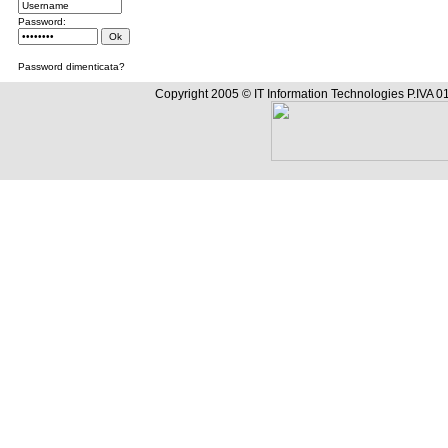
Password:
Password dimenticata?
Copyright 2005 © IT Information Technologies P.IVA 01