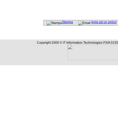
Stampa
Invia ad un amico
Copyright 2005 © IT Information Technologies P.IVA 0155