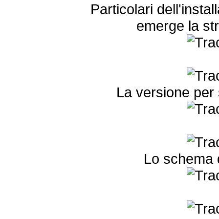
Particolari dell'instal
emerge la str
La versione per
Lo schema d