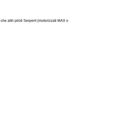
 che altri piloti Serpent (motorizzati MAX o