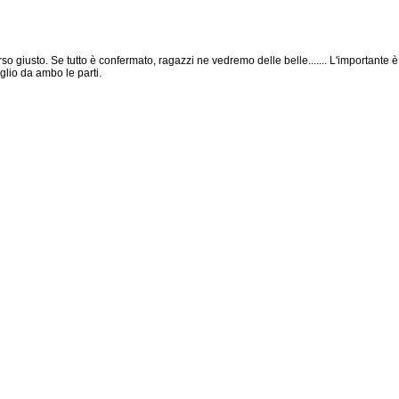
so giusto. Se tutto è confermato, ragazzi ne vedremo delle belle....... L'importante è
glio da ambo le parti.