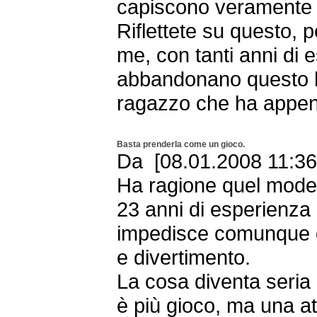
capiscono veramente
Riflettete su questo,
me, con tanti anni di 
abbandonano questo h
ragazzo che ha appena 
Basta prenderla come un gioco.
Da [08.01.2008 11:
Ha ragione quel model
23 anni di esperienza
impedisce comunque di
e divertimento.
La cosa diventa seria
è più gioco, ma una at