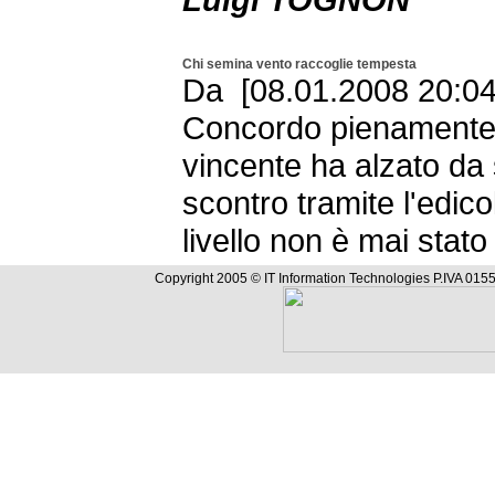
Chi semina vento raccoglie tempesta
Da [08.01.2008 20:04 
Concordo pienamente 
vincente ha alzato da su
scontro tramite l'edicol
livello non è mai stat
Copyright 2005 © IT Information Technologies P.IVA 0155