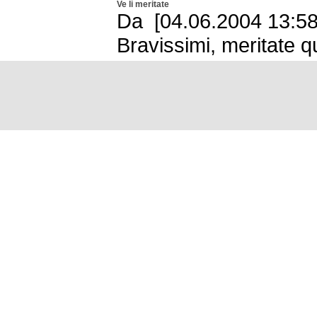
Ve li meritate
Da [04.06.2004 13:58
Bravissimi, meritate qu