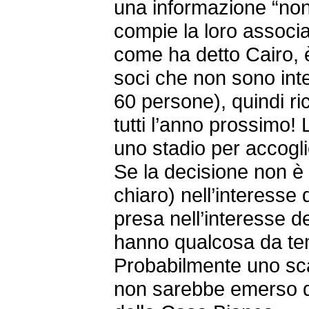
una informazione “non
compie la loro associa
come ha detto Cairo, è
soci che non sono inte
60 persone), quindi ri
tutti l’anno prossimo!
uno stadio per accogli
Se la decisione non 
chiaro) nell’interesse
presa nell’interesse 
hanno qualcosa da t
Probabilmente uno 
non sarebbe emerso d