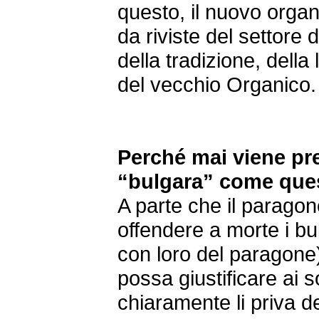
questo, il nuovo organ
da riviste del settore 
della tradizione, della
del vecchio Organico
Perché mai viene pr
“bulgara” come que
A parte che il parago
offendere a morte i bu
con loro del paragone
possa giustificare ai
chiaramente li priva de