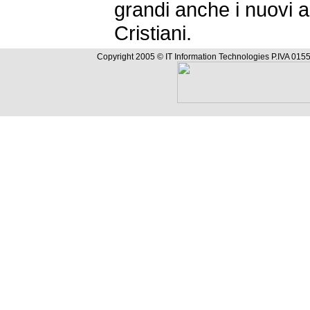
grandi anche i nuovi ar
Cristiani.
Copyright 2005 © IT Information Technologies P.IVA 0155