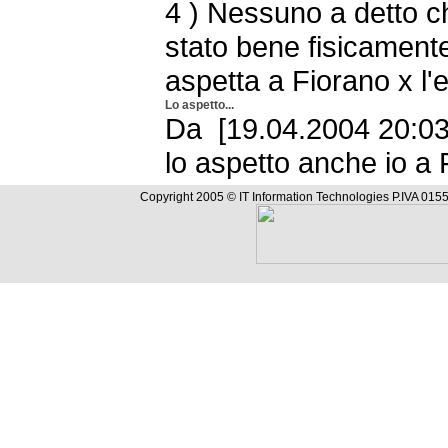
4 ) Nessuno a detto c
stato bene fisicamente 
aspetta a Fiorano x l'
Lo aspetto...
Da [19.04.2004 20:03
lo aspetto anche io a 
Copyright 2005 © IT Information Technologies P.IVA 0155