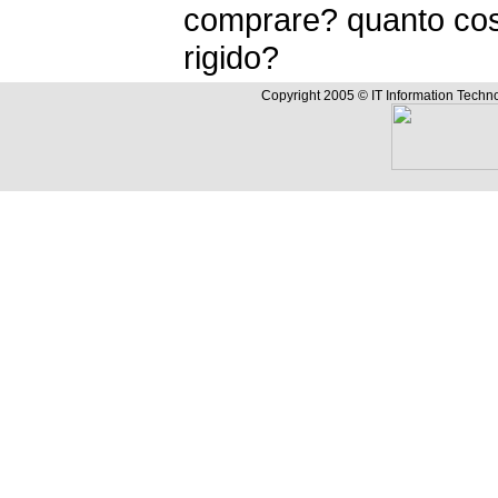
comprare? quanto cost
rigido?
Copyright 2005 © IT Information Techno