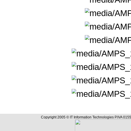
Copyright 2005 © IT Information Technologies P.IVA 0155