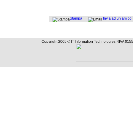
Stampa
Invia ad un amico
Copyright 2005 © IT Information Technologies P.IVA 0155