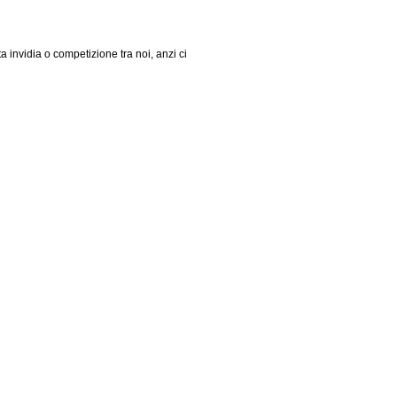
a invidia o competizione tra noi, anzi ci