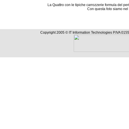
La Quattro con le tipiche carrozzerie formula del pe
Con questa foto siamo nel
Copyright 2005 © IT Information Technologies P.IVA 0155