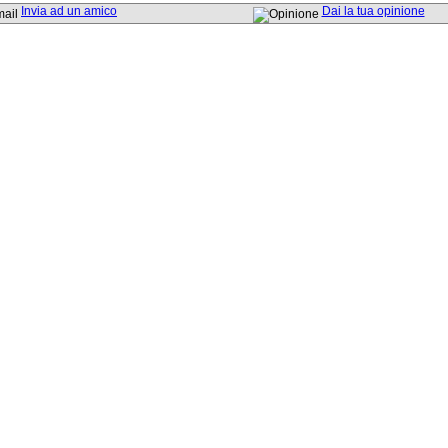
Invia ad un amico
Dai la tua opinione