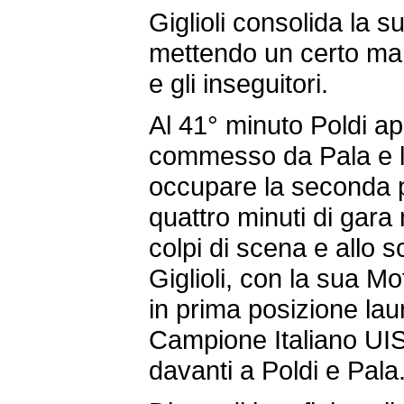
Giglioli consolida la 
mettendo un certo mar
e gli inseguitori.
Al 41° minuto Poldi ap
commesso da Pala e 
occupare la seconda po
quattro minuti di gara 
colpi di scena e allo 
Giglioli, con la sua Mo
in prima posizione la
Campione Italiano UI
davanti a Poldi e Pala