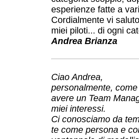
esperienze fatte a vari
Cordialmente vi saluto 
miei piloti... di ogni c
Andrea Brianza
Ciao Andrea,
personalmente, come pi
avere un Team Manage
miei interessi.
Ci conosciamo da temp
te come persona e c