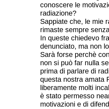
conoscere le motivazio
radiazione?
Sappiate che, le mie
rimaste sempre senza
In queste chiedevo fra 
denunciato, ma non lo
Sarà forse perchè con
non si può far nulla s
prima di parlare di rad
questa nostra amata R
liberamente molti incall
è stato permesso nea
motivazioni e di difend