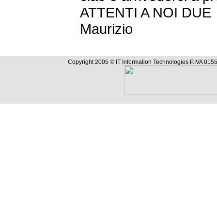
ATTENTI A NOI DUE
Maurizio
Copyright 2005 © IT Information Technologies P.IVA 0155