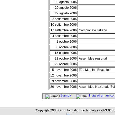
13 agosto 2006
20 agosto 2006
27 agosto 2006
3 settembre 2006
10 settembre 2006
17 settembre 2006
Campionato Italiano
24 settembre 2006
1 ottobre 2006
8 ottobre 2006
15 ottobre 2006
22 ottobre 2006
Assemblee regionali
29 ottobre 2006
5 novembre 2006
Efra Meeting Bruxelles
12 novembre 2006
19 novembre 2006
26 novembre 2006
Assemblea Nazionale Bo
Stampa
Invia ad un amico
Copyright 2005 © IT Information Technologies P.IVA 0155