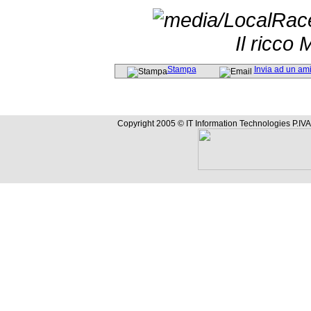
Il ricco
Stampa
Invia ad un am
Copyright 2005 © IT Information Technologies P.IVA