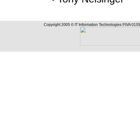
Copyright 2005 © IT Information Technologies P.IVA 0155