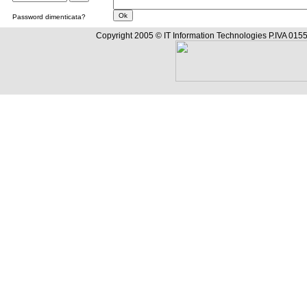
Password dimenticata?
Copyright 2005 © IT Information Technologies P.IVA 0155