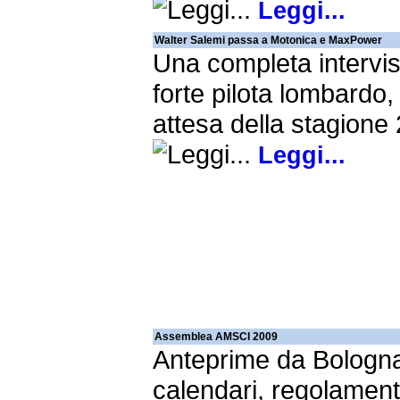
Leggi...
Walter Salemi passa a Motonica e MaxPower
Una completa intervis
forte pilota lombardo, 
attesa della stagione
Leggi...
Assemblea AMSCI 2009
Anteprime da Bologn
calendari, regolamenti