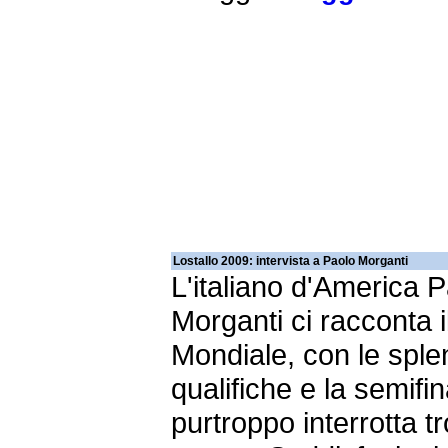
Lostallo 2009: intervista a Paolo Morganti
L'italiano d'America 
Morganti ci racconta i
Mondiale, con le sple
qualifiche e la semifin
purtroppo interrotta t