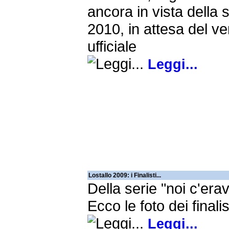
ancora in vista della 
2010, in attesa del ve
ufficiale
Leggi...
Lostallo 2009: i Finalisti...
Della serie "noi c'era
Ecco le foto dei finalis
Leggi...