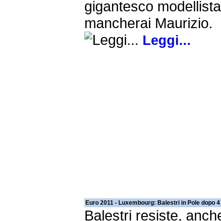
gigantesco modellista
mancherai Maurizio.
Leggi...
Euro 2011 - Luxembourg: Balestri in Pole dopo 
Balestri resiste, anch