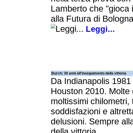
Lamberto che "gioca 
alla Futura di Bologn
Leggi...
Burch: 30 anni all'inseguimento della vittoria
Da Indianapolis 1981
Houston 2010. Molte 
moltissimi chilometri, 
soddisfazioni e altret
delusioni. Sempre all
della vittoria.